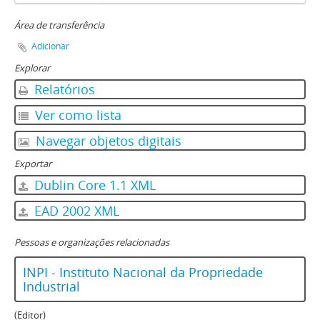
Área de transferência
Adicionar
Explorar
Relatórios
Ver como lista
Navegar objetos digitais
Exportar
Dublin Core 1.1 XML
EAD 2002 XML
Pessoas e organizações relacionadas
INPI - Instituto Nacional da Propriedade
Industrial
(Editor)