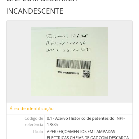
INCANDESCENTE
Área de identificação
Código de
0.1 - Acervo Histórico de patentes do INPI-
referência
17885
Título
APERFEIÇOAMENTOS EM LAMPADAS
ELECTRICAS CHEIAS DE GAZ COM DESCARGA