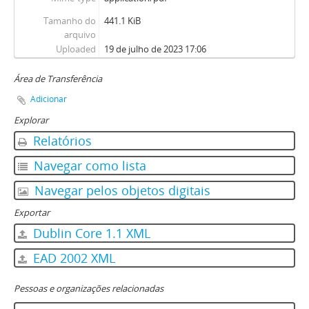
Tamanho do
441.1 KiB
arquivo
Uploaded
19 de julho de 2023 17:06
Área de Transferência
Adicionar
Explorar
Relatórios
Navegar como lista
Navegar pelos objetos digitais
Exportar
Dublin Core 1.1 XML
EAD 2002 XML
Pessoas e organizações relacionadas