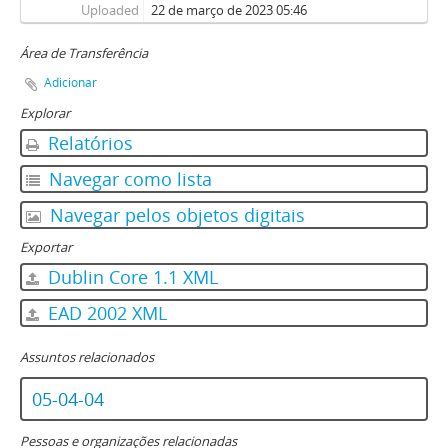
Uploaded
22 de março de 2023 05:46
Área de Transferência
Adicionar
Explorar
Relatórios
Navegar como lista
Navegar pelos objetos digitais
Exportar
Dublin Core 1.1 XML
EAD 2002 XML
Assuntos relacionados
05-04-04
Pessoas e organizações relacionadas