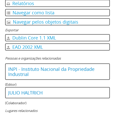
Relatórios
Navegar como lista
Navegar pelos objetos digitais
Exportar
Dublin Core 1.1 XML
EAD 2002 XML
Pessoas e organizações relacionadas
INPI - Instituto Nacional da Propriedade
Industrial
(Editor)
JULIO HALTRICH
(Colaborador)
Lugares relacionados