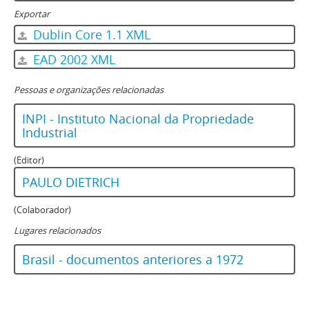
Exportar
Dublin Core 1.1 XML
EAD 2002 XML
Pessoas e organizações relacionadas
INPI - Instituto Nacional da Propriedade
Industrial
(Editor)
PAULO DIETRICH
(Colaborador)
Lugares relacionados
Brasil - documentos anteriores a 1972