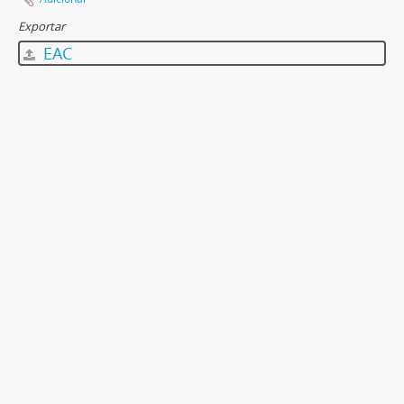
Exportar
EAC