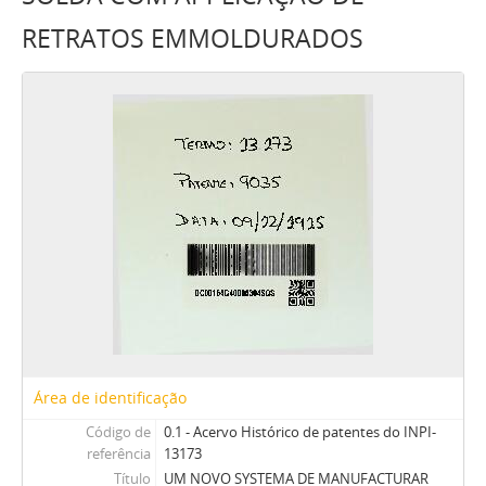
RETRATOS EMMOLDURADOS
Área de identificação
Código de
0.1 - Acervo Histórico de patentes do INPI-
referência
13173
Título
UM NOVO SYSTEMA DE MANUFACTURAR