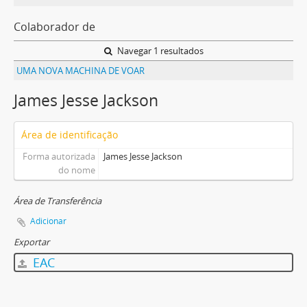
Colaborador de
Navegar 1 resultados
UMA NOVA MACHINA DE VOAR
James Jesse Jackson
Área de identificação
Forma autorizada
James Jesse Jackson
do nome
Área de Transferência
Adicionar
Exportar
EAC