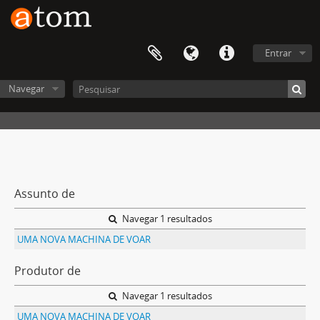
Entrar
Navegar
Assunto de
Navegar 1 resultados
UMA NOVA MACHINA DE VOAR
Produtor de
Navegar 1 resultados
UMA NOVA MACHINA DE VOAR