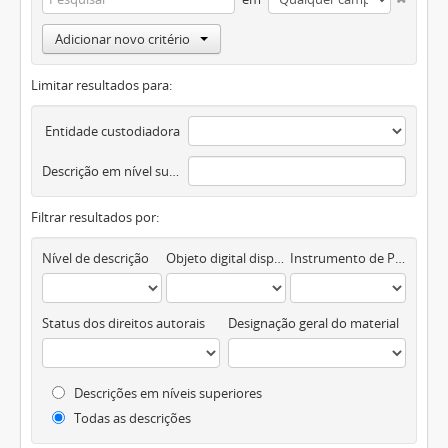
Adicionar novo critério
Limitar resultados para:
Entidade custodiadora
Descrição em nível superior
Filtrar resultados por:
Nível de descrição
Objeto digital disponível
Instrumento de Pesquisa
Status dos direitos autorais
Designação geral do material
Descrições em níveis superiores
Todas as descrições