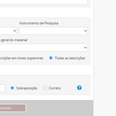
Instrumento de Pesquisa
 geral do material
crições em níveis superiores
Todas as descrições
Sobreposição
Correto