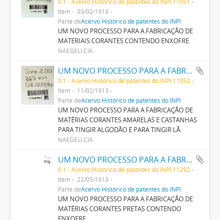
0.1 - Acervo Histórico de patentes do INPI-11051
Item
03/02/1913
Parte de
Acervo Histórico de patentes do INPI
UM NOVO PROCESSO PARA A FABRICAÇÃO DE
MATERIAIS CORANTES CONTENDO ENXOFRE
NAEGELI CIA.
UM NOVO PROCESSO PARA A FABRICAÇÃO DE MATERIAS CORANTES AMARELLAS E CASTANHAS PARA TINGIR ALGODÃO E PARA TINGIR LÂ
0.1 - Acervo Histórico de patentes do INPI-11052
Item
11/02/1913
Parte de
Acervo Histórico de patentes do INPI
UM NOVO PROCESSO PARA A FABRICAÇÃO DE
MATÉRIAS CORANTES AMARELAS E CASTANHAS
PARA TINGIR ALGODÃO E PARA TINGIR LÃ
NAEGELI CIA.
UM NOVO PROCESSO PARA A FABRICAÇÃO DE MATERIAS CORANTES PRETAS CONTENDO ENXOFRE
0.1 - Acervo Histórico de patentes do INPI-11292
Item
22/05/1913
Parte de
Acervo Histórico de patentes do INPI
UM NOVO PROCESSO PARA A FABRICAÇÃO DE
MATÉRIAS CORANTES PRETAS CONTENDO
ENXOFRE