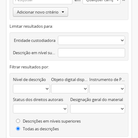
Adicionar novo critério
Limitar resultados para:
Entidade custodiadora
Descrição em nível superior
Filtrar resultados por:
Nível de descrição
Objeto digital disponível
Instrumento de Pesquisa
Status dos direitos autorais
Designação geral do material
Descrições em níveis superiores
Todas as descrições