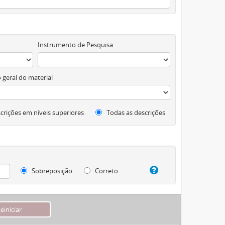
Instrumento de Pesquisa
 geral do material
crições em níveis superiores
Todas as descrições
Sobreposição
Correto