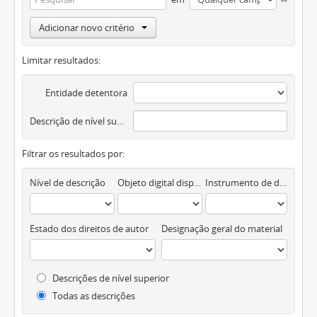
Adicionar novo critério
Limitar resultados:
Entidade detentora
Descrição de nível superior
Filtrar os resultados por:
Nível de descrição
Objeto digital disponível
Instrumento de descrição documental
Estado dos direitos de autor
Designação geral do material
Descrições de nível superior
Todas as descrições