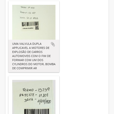
UMA VALVULA DUPLA
APPLICAVEL A MOTORES DE
EXPLOSÃO DE CARROS
AUTOMOVEIS COM O FIM DE
FORMAR COM UM DOS
CYLINDROS DO MOTOR, BOMBA
DE COMPRIMIR AR