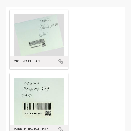
VIOLINO BELLANI
VARREDEIRA PAULISTA,