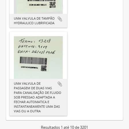
UMA VALVULA DE TAMPÃO
HYDRAULICO LUBRIFICADA
UMA VALVULA DE
PASSAGEM DE DUAS VIAS
PARA CANALISAÇÃO DE FLUIDO
SOB PRESSAO ADAPTADA A
FECHAR AUTOMATICA E
INSTANTANEAMENTE UMA DAS
VIAS OU A OUTRA
Resultados 1 até 10 de 3201