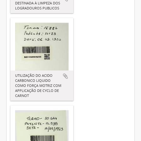
DESTINADA À LIMPEZA DOS
LOGRADOUROS PUBLICOS
UTILIZAÇÃO DO ACIDO
CARBONICO LIQUIDO
COMO FORÇA MOTRIZ COM
APPLICAÇÃO DE CYCLO DE
CARNOT