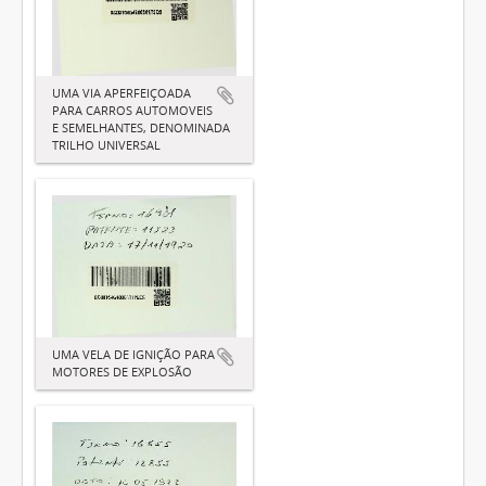
UMA VIA APERFEIÇOADA
PARA CARROS AUTOMOVEIS
E SEMELHANTES, DENOMINADA
TRILHO UNIVERSAL
UMA VELA DE IGNIÇÃO PARA
MOTORES DE EXPLOSÃO