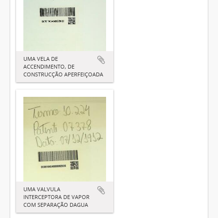
UMA VELA DE
ACCENDIMENTO, DE
CONSTRUCÇÃO APERFEIÇOADA
UMA VALVULA
INTERCEPTORA DE VAPOR
COM SEPARAÇÃO DAGUA