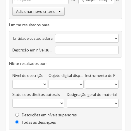
Adicionar novo critério
Limitar resultados para:
Entidade custodiadora
Descrição em nível superior
Filtrar resultados por:
Nível de descrição
Objeto digital disponível
Instrumento de Pesquisa
Status dos direitos autorais
Designação geral do material
Descrições em níveis superiores
Todas as descrições