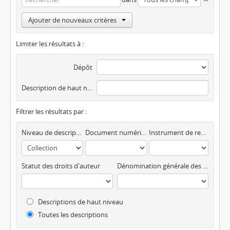
Ajouter de nouveaux critères
Limiter les résultats à :
Dépôt
Description de haut niveau
Filtrer les résultats par :
Niveau de description
Document numérique disponible
Instrument de recherche
Statut des droits d'auteur
Dénomination générale des documents
Descriptions de haut niveau
Toutes les descriptions