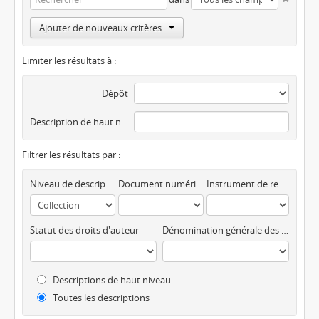
Ajouter de nouveaux critères
Limiter les résultats à :
Dépôt
Description de haut niveau
Filtrer les résultats par :
Niveau de description
Document numérique disponible
Instrument de recherche
Statut des droits d'auteur
Dénomination générale des documents
Descriptions de haut niveau
Toutes les descriptions