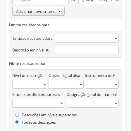
Adicionar novo critério
Limitar resultados para:
Entidade custodiadora
Descrição em nível superior
Filtrar resultados por:
Nível de descrição
Objeto digital disponível
Instrumento de Pesquisa
Status dos direitos autorais
Designação geral do material
Descrições em níveis superiores
Todas as descrições