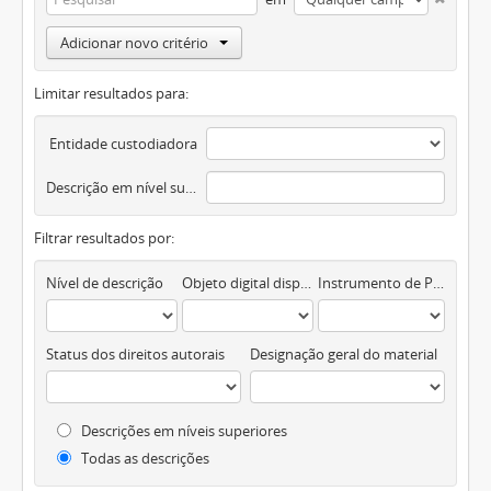
Adicionar novo critério
Limitar resultados para:
Entidade custodiadora
Descrição em nível superior
Filtrar resultados por:
Nível de descrição
Objeto digital disponível
Instrumento de Pesquisa
Status dos direitos autorais
Designação geral do material
Descrições em níveis superiores
Todas as descrições