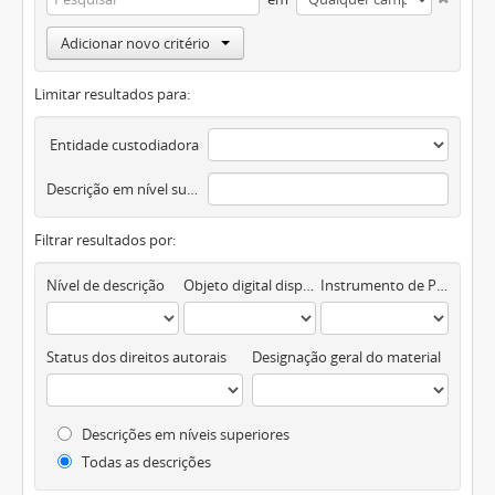
Adicionar novo critério
Limitar resultados para:
Entidade custodiadora
Descrição em nível superior
Filtrar resultados por:
Nível de descrição
Objeto digital disponível
Instrumento de Pesquisa
Status dos direitos autorais
Designação geral do material
Descrições em níveis superiores
Todas as descrições