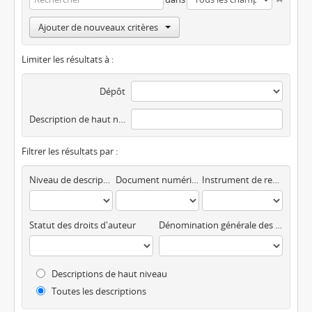
Ajouter de nouveaux critères
Limiter les résultats à :
Dépôt
Description de haut niveau
Filtrer les résultats par :
Niveau de description
Document numérique disponible
Instrument de recherche
Statut des droits d'auteur
Dénomination générale des documents
Descriptions de haut niveau
Toutes les descriptions