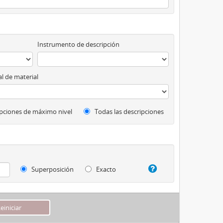
Instrumento de descripción
l de material
pciones de máximo nivel
Todas las descripciones
Superposición
Exacto