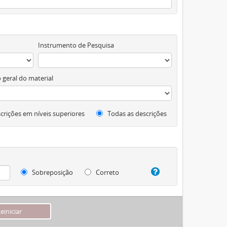
Instrumento de Pesquisa
 geral do material
crições em níveis superiores
Todas as descrições
Sobreposição
Correto