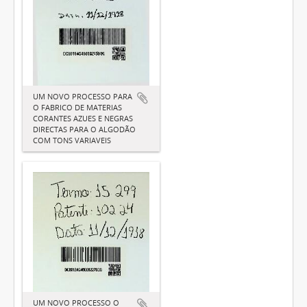
UM NOVO PROCESSO PARA
O FABRICO DE MATERIAS
CORANTES AZUES E NEGRAS
DIRECTAS PARA O ALGODÃO
COM TONS VARIAVEIS
UM NOVO PROCESSO O