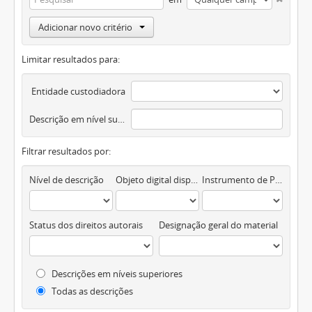
Adicionar novo critério
Limitar resultados para:
Entidade custodiadora
Descrição em nível superior
Filtrar resultados por:
Nível de descrição
Objeto digital disponível
Instrumento de Pesquisa
Status dos direitos autorais
Designação geral do material
Descrições em níveis superiores
Todas as descrições