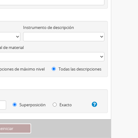
Instrumento de descripción
l de material
pciones de máximo nivel
Todas las descripciones
Superposición
Exacto