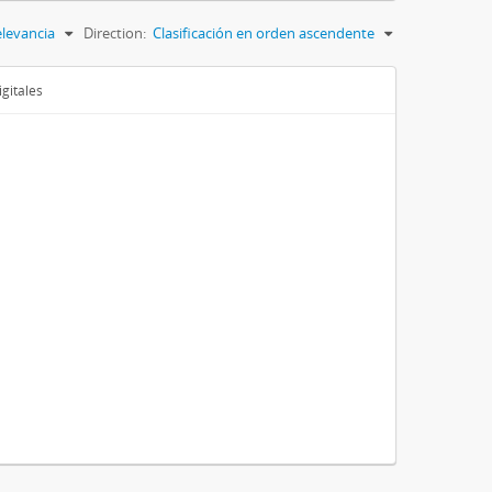
levancia
Direction:
Clasificación en orden ascendente
gitales