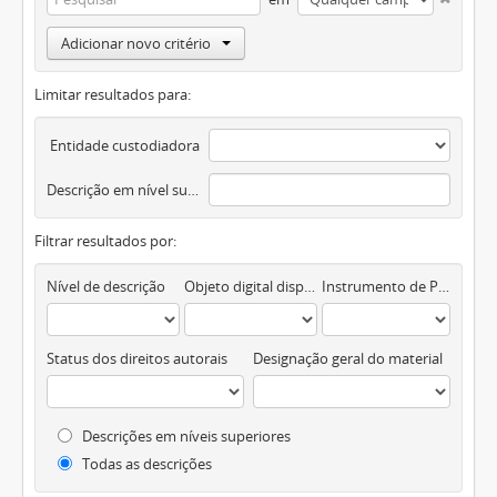
Adicionar novo critério
Limitar resultados para:
Entidade custodiadora
Descrição em nível superior
Filtrar resultados por:
Nível de descrição
Objeto digital disponível
Instrumento de Pesquisa
Status dos direitos autorais
Designação geral do material
Descrições em níveis superiores
Todas as descrições