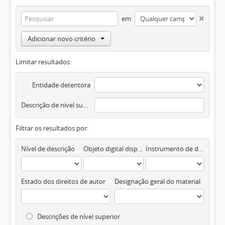
em
Adicionar novo critério
Limitar resultados:
Entidade detentora
Descrição de nível superior
Filtrar os resultados por:
Nível de descrição
Objeto digital disponível
Instrumento de descrição documental
Estado dos direitos de autor
Designação geral do material
Descrições de nível superior