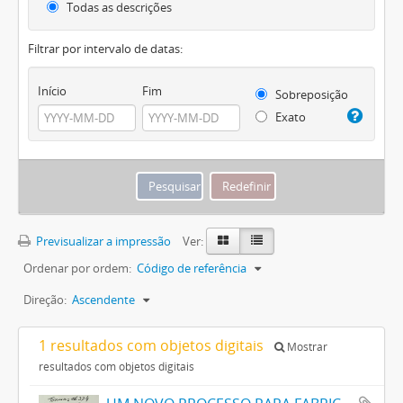
Todas as descrições
Filtrar por intervalo de datas:
Início
Fim
Sobreposição
Exato
Previsualizar a impressão
Ver:
Ordenar por ordem:
Código de referência
Direção:
Ascendente
1 resultados com objetos digitais
Mostrar
resultados com objetos digitais