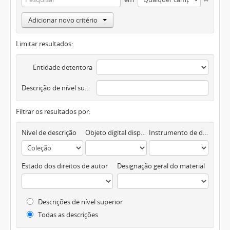
Adicionar novo critério
Limitar resultados:
Entidade detentora
Descrição de nível superior
Filtrar os resultados por:
Nível de descrição
Objeto digital disponível
Instrumento de descrição documental
Estado dos direitos de autor
Designação geral do material
Descrições de nível superior
Todas as descrições