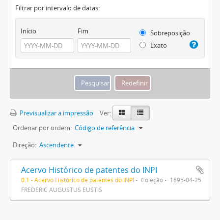
Filtrar por intervalo de datas:
Início
Fim
Sobreposição
Exato
Previsualizar a impressão
Ver:
Ordenar por ordem:
Código de referência
Direção:
Ascendente
Acervo Histórico de patentes do INPI
0.1 - Acervo Histórico de patentes do INPI
Coleção
1895-04-25
FREDERIC AUGUSTUS EUSTIS