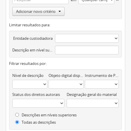
Adicionar novo critério
Limitar resultados para:
Entidade custodiadora
Descrição em nível superior
Filtrar resultados por:
Nível de descrição
Objeto digital disponível
Instrumento de Pesquisa
Status dos direitos autorais
Designação geral do material
Descrições em níveis superiores
Todas as descrições