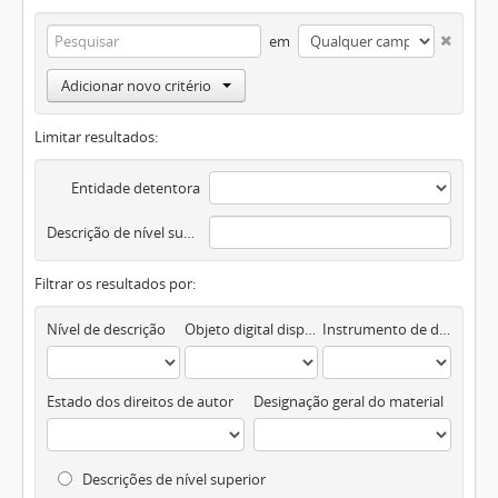
em
Adicionar novo critério
Limitar resultados:
Entidade detentora
Descrição de nível superior
Filtrar os resultados por:
Nível de descrição
Objeto digital disponível
Instrumento de descrição documental
Estado dos direitos de autor
Designação geral do material
Descrições de nível superior