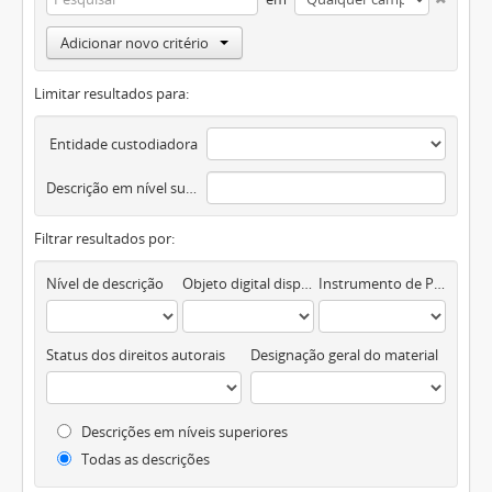
Adicionar novo critério
Limitar resultados para:
Entidade custodiadora
Descrição em nível superior
Filtrar resultados por:
Nível de descrição
Objeto digital disponível
Instrumento de Pesquisa
Status dos direitos autorais
Designação geral do material
Descrições em níveis superiores
Todas as descrições