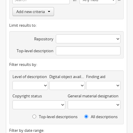
Add new criteria
Limit results to:
Repository
Top-level description
Filter results by:
Level of description
Digital object available
Finding aid
Copyright status
General material designation
Top-level descriptions
All descriptions
Filter by date range: