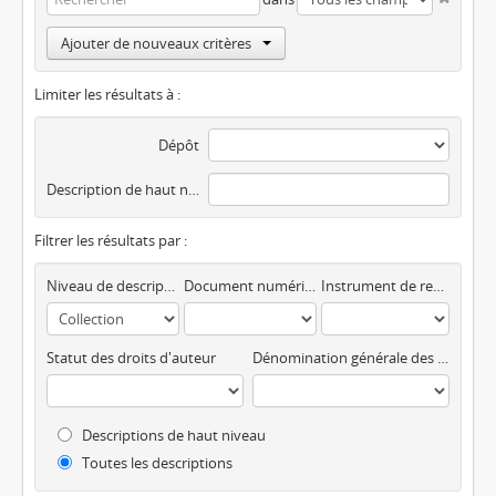
Ajouter de nouveaux critères
Limiter les résultats à :
Dépôt
Description de haut niveau
Filtrer les résultats par :
Niveau de description
Document numérique disponible
Instrument de recherche
Statut des droits d'auteur
Dénomination générale des documents
Descriptions de haut niveau
Toutes les descriptions