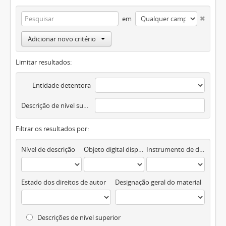
em
Adicionar novo critério
Limitar resultados:
Entidade detentora
Descrição de nível superior
Filtrar os resultados por:
Nível de descrição
Objeto digital disponível
Instrumento de descrição documental
Estado dos direitos de autor
Designação geral do material
Descrições de nível superior