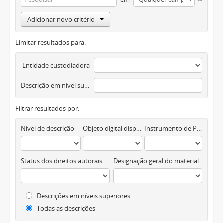
Adicionar novo critério
Limitar resultados para:
Entidade custodiadora
Descrição em nível superior
Filtrar resultados por:
Nível de descrição
Objeto digital disponível
Instrumento de Pesquisa
Status dos direitos autorais
Designação geral do material
Descrições em níveis superiores
Todas as descrições