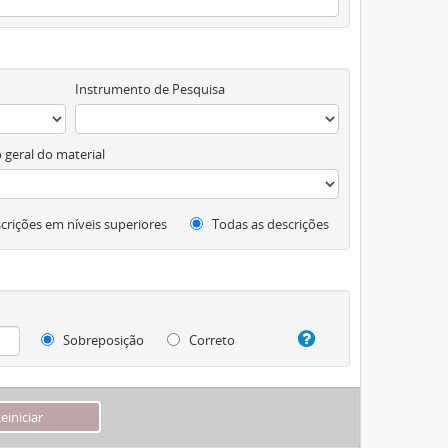
Instrumento de Pesquisa
 geral do material
crições em níveis superiores
Todas as descrições
Sobreposição
Correto