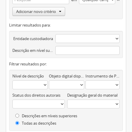
Adicionar novo critério
Limitar resultados para:
Entidade custodiadora
Descrição em nível superior
Filtrar resultados por:
Nível de descrição
Objeto digital disponível
Instrumento de Pesquisa
Status dos direitos autorais
Designação geral do material
Descrições em níveis superiores
Todas as descrições