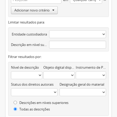
Adicionar novo critério
Limitar resultados para:
Entidade custodiadora
Descrição em nível superior
Filtrar resultados por:
Nível de descrição
Objeto digital disponível
Instrumento de Pesquisa
Status dos direitos autorais
Designação geral do material
Descrições em níveis superiores
Todas as descrições