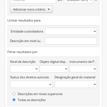
Adicionar novo critério
Limitar resultados para:
Entidade custodiadora
Descrição em nível superior
Filtrar resultados por:
Nível de descrição
Objeto digital disponível
Instrumento de Pesquisa
Status dos direitos autorais
Designação geral do material
Descrições em níveis superiores
Todas as descrições