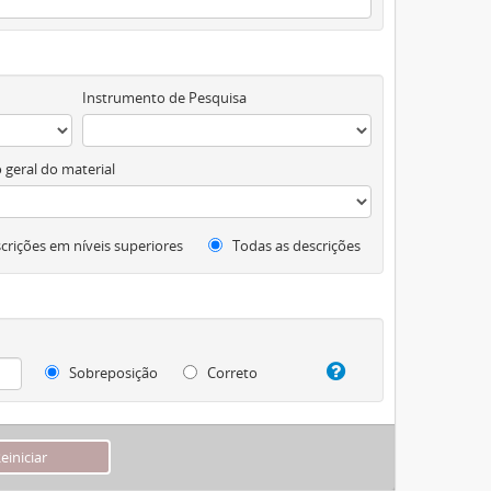
Instrumento de Pesquisa
 geral do material
crições em níveis superiores
Todas as descrições
Sobreposição
Correto