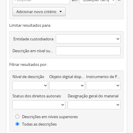
Adicionar novo critério
Limitar resultados para:
Entidade custodiadora
Descrição em nível superior
Filtrar resultados por:
Nível de descrição
Objeto digital disponível
Instrumento de Pesquisa
Status dos direitos autorais
Designação geral do material
Descrições em níveis superiores
Todas as descrições