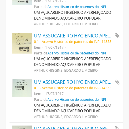
Item
17/07/1917
Parte de
Acervo Histórico de patentes do INPI
UM AÇUCAREIRO HIGIÊNICO APERFEIÇOADO
DENOMINADO AÇUCAREIRO POPULAR
ARTHUR HIGGINS; EDGARDO LIMOEIRO
UM ASSUCAREIRO HYGIENICO APERFEIÇOADO DENOMINADO ASSUCAREIRO POPULAR
0.1 - Acervo Histórico de patentes do INPI-14353
Item
17/07/1917
Parte de
Acervo Histórico de patentes do INPI
UM AÇUCAREIRO HIGIÊNICO APERFEIÇOADO
DENOMINADO AÇUCAREIRO POPULAR
ARTHUR HIGGINS; EDGARDO LIMOEIRO
UM ASSUCAREIRO HYGIENICO APERFEIÇOADO DENOMINADO ASSUCAREIRO POPULAR
0.1 - Acervo Histórico de patentes do INPI-14353
Item
17/07/1917
Parte de
Acervo Histórico de patentes do INPI
UM AÇUCAREIRO HIGIÊNICO APERFEIÇOADO
DENOMINADO AÇUCAREIRO POPULAR
ARTHUR HIGGINS; EDGARDO LIMOEIRO
UM ASSUCAREIRO HYGIENICO APERFEIÇOADO DENOMINADO ASSUCAREIRO POPULAR