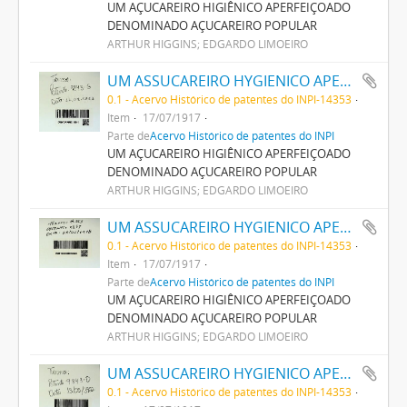
UM AÇUCAREIRO HIGIÊNICO APERFEIÇOADO
DENOMINADO AÇUCAREIRO POPULAR
ARTHUR HIGGINS; EDGARDO LIMOEIRO
UM ASSUCAREIRO HYGIENICO APERFEIÇOADO DENOMINADO ASSUCAREIRO POPULAR
0.1 - Acervo Histórico de patentes do INPI-14353
Item
17/07/1917
Parte de
Acervo Histórico de patentes do INPI
UM AÇUCAREIRO HIGIÊNICO APERFEIÇOADO
DENOMINADO AÇUCAREIRO POPULAR
ARTHUR HIGGINS; EDGARDO LIMOEIRO
UM ASSUCAREIRO HYGIENICO APERFEIÇOADO DENOMINADO ASSUCAREIRO POPULAR
0.1 - Acervo Histórico de patentes do INPI-14353
Item
17/07/1917
Parte de
Acervo Histórico de patentes do INPI
UM AÇUCAREIRO HIGIÊNICO APERFEIÇOADO
DENOMINADO AÇUCAREIRO POPULAR
ARTHUR HIGGINS; EDGARDO LIMOEIRO
UM ASSUCAREIRO HYGIENICO APERFEIÇOADO DENOMINADO ASSUCAREIRO POPULAR
0.1 - Acervo Histórico de patentes do INPI-14353