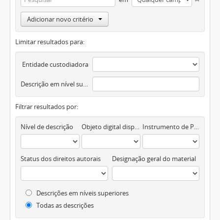
Adicionar novo critério
Limitar resultados para:
Entidade custodiadora
Descrição em nível superior
Filtrar resultados por:
Nível de descrição
Objeto digital disponível
Instrumento de Pesquisa
Status dos direitos autorais
Designação geral do material
Descrições em níveis superiores
Todas as descrições