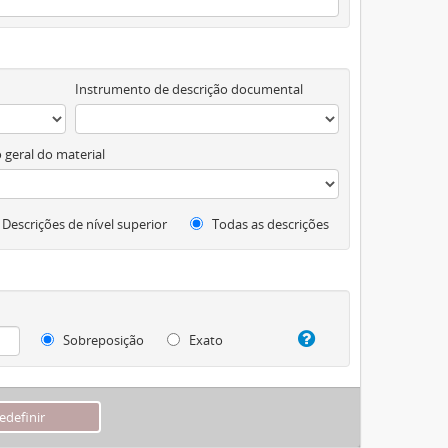
Instrumento de descrição documental
 geral do material
Descrições de nível superior
Todas as descrições
Sobreposição
Exato