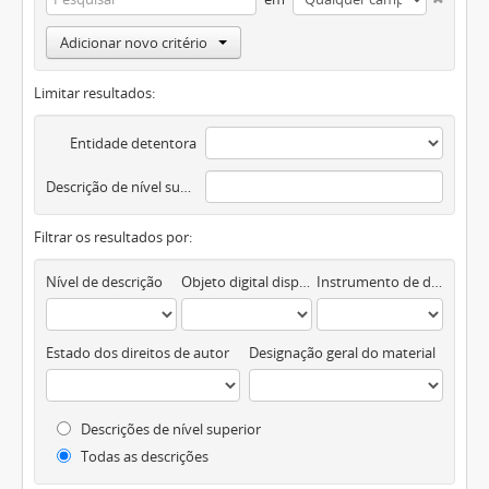
Adicionar novo critério
Limitar resultados:
Entidade detentora
Descrição de nível superior
Filtrar os resultados por:
Nível de descrição
Objeto digital disponível
Instrumento de descrição documental
Estado dos direitos de autor
Designação geral do material
Descrições de nível superior
Todas as descrições