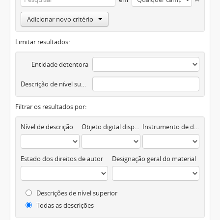
Adicionar novo critério
Limitar resultados:
Entidade detentora
Descrição de nível superior
Filtrar os resultados por:
Nível de descrição
Objeto digital disponível
Instrumento de descrição documental
Estado dos direitos de autor
Designação geral do material
Descrições de nível superior
Todas as descrições