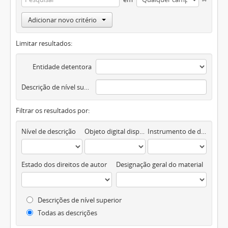
Adicionar novo critério
Limitar resultados:
Entidade detentora
Descrição de nível superior
Filtrar os resultados por:
Nível de descrição
Objeto digital disponível
Instrumento de descrição documental
Estado dos direitos de autor
Designação geral do material
Descrições de nível superior
Todas as descrições