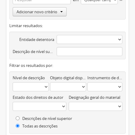
Adicionar novo critério
Limitar resultados:
Entidade detentora
Descrição de nível superior
Filtrar os resultados por:
Nível de descrição
Objeto digital disponível
Instrumento de descrição documental
Estado dos direitos de autor
Designação geral do material
Descrições de nível superior
Todas as descrições