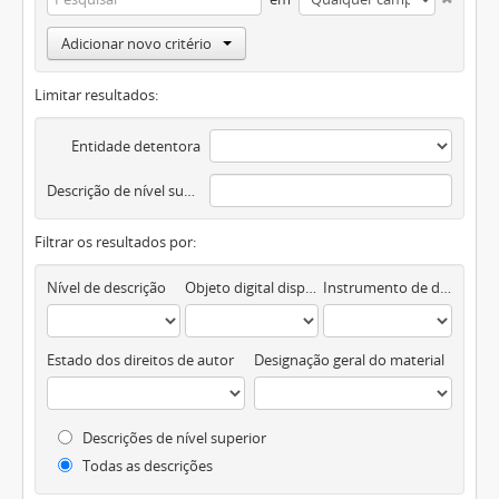
Adicionar novo critério
Limitar resultados:
Entidade detentora
Descrição de nível superior
Filtrar os resultados por:
Nível de descrição
Objeto digital disponível
Instrumento de descrição documental
Estado dos direitos de autor
Designação geral do material
Descrições de nível superior
Todas as descrições