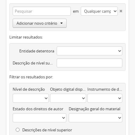
em
Adicionar novo critério
Limitar resultados:
Entidade detentora
Descrição de nível superior
Filtrar os resultados por:
Nível de descrição
Objeto digital disponível
Instrumento de descrição documental
Estado dos direitos de autor
Designação geral do material
Descrições de nível superior